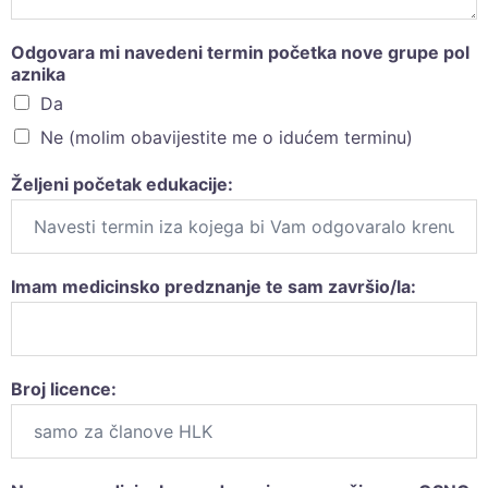
Odgovara mi navedeni termin početka nove grupe pol
aznika
Da
Ne (molim obavijestite me o idućem terminu)
Željeni početak edukacije:
Imam medicinsko predznanje te sam završio/la:
Broj licence: