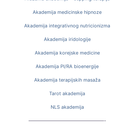
Akademija medicinske hipnoze
Akademija integrativnog nutricionizma
Akademija iridologije
Akademija korejske medicine
Akademija PI/RA bioenergije
Akademija terapijskih masaža
Tarot akademija
NLS akademija
————————————————-