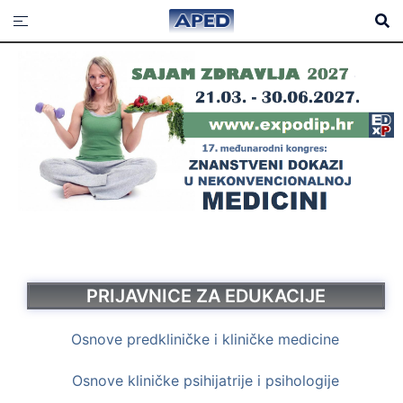
PRIJAVNICE ZA EDUKACIJE
Osnove predkliničke i kliničke medicine
Osnove kliničke psihijatrije i psihologije