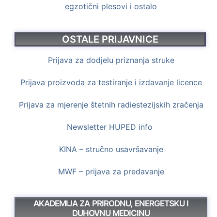
egzotični plesovi i ostalo
OSTALE PRIJAVNICE
Prijava za dodjelu priznanja struke
Prijava proizvoda za testiranje i izdavanje licence
Prijava za mjerenje štetnih radiestezijskih zračenja
Newsletter HUPED info
KINA – stručno usavršavanje
MWF – prijava za predavanje
AKADEMIJA ZA PRIRODNU, ENERGETSKU I
DUHOVNU MEDICINU