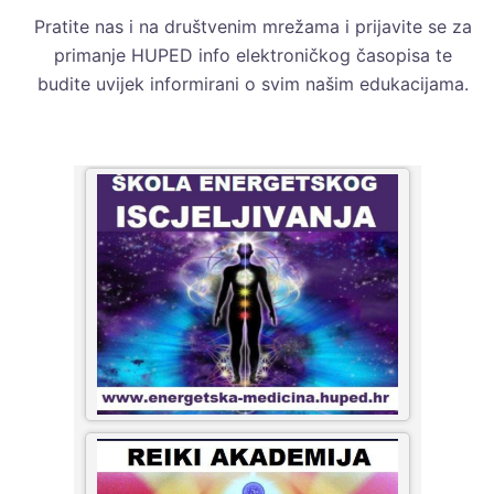
Pratite nas i na društvenim mrežama i prijavite se za
primanje HUPED info elektroničkog časopisa te
budite uvijek informirani o svim našim edukacijama.