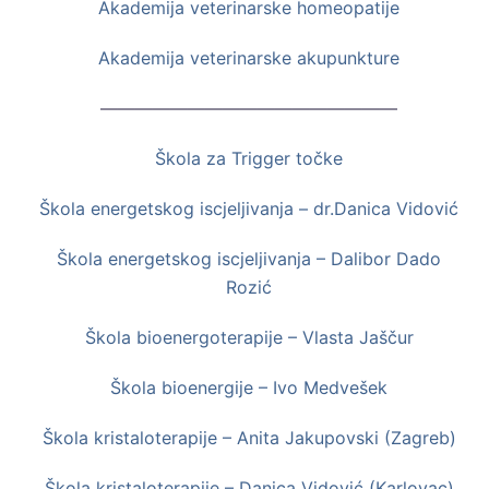
Akademija veterinarske homeopatije
Akademija veterinarske akupunkture
—————————————————
Škola za Trigger točke
Škola energetskog iscjeljivanja – dr.Danica Vidović
Škola energetskog iscjeljivanja – Dalibor Dado
Rozić
Škola bioenergoterapije – Vlasta Jaščur
Škola bioenergije – Ivo Medvešek
Škola kristaloterapije – Anita Jakupovski (Zagreb)
Škola kristaloterapije – Danica Vidović (Karlovac)