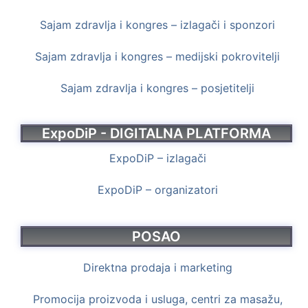
Sajam zdravlja i kongres – izlagači i sponzori
Sajam zdravlja i kongres – medijski pokrovitelji
Sajam zdravlja i kongres – posjetitelji
ExpoDiP - DIGITALNA PLATFORMA
ExpoDiP – izlagači
ExpoDiP – organizatori
POSAO
Direktna prodaja i marketing
Promocija proizvoda i usluga, centri za masažu,