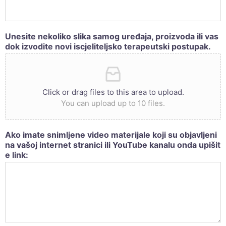
Unesite nekoliko slika samog uređaja, proizvoda ili vas
dok izvodite novi iscjeliteljsko terapeutski postupak.
Click or drag files to this area to upload.
You can upload up to 10 files.
Ako imate snimljene video materijale koji su objavljeni
na vašoj internet stranici ili YouTube kanalu onda upišit
e link: