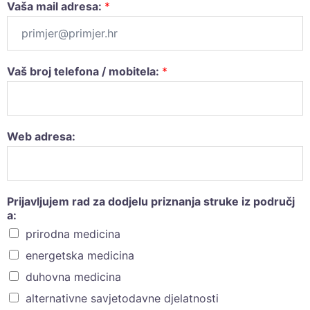
Vaša mail adresa:
*
Vaš broj telefona / mobitela:
*
Web adresa:
Prijavljujem rad za dodjelu priznanja struke iz područj
a:
prirodna medicina
energetska medicina
duhovna medicina
alternativne savjetodavne djelatnosti