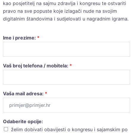
kao posjetitelj na sajmu zdravlja i kongresu te ostvariti
pravo na sve popuste koje izlagači nude na svojim
digitalnim štandovima i sudjelovati u nagradnim igrama.
Ime i prezime:
*
Vaš broj telefona / mobitela:
*
Vaša mail adresa:
*
Odaberite opcije:
želim dobivati obavijesti o kongresu i sajamskim po