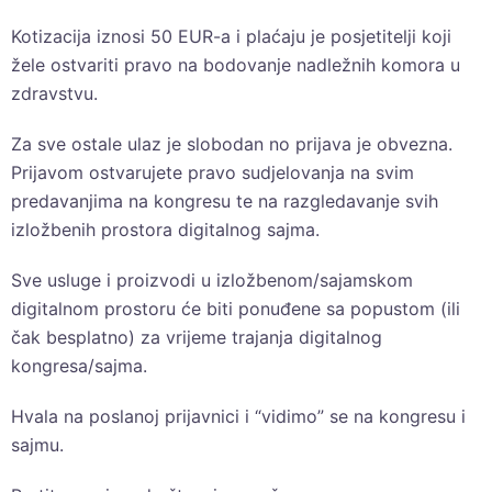
Kotizacija iznosi 50 EUR-a i plaćaju je posjetitelji koji
žele ostvariti pravo na bodovanje nadležnih komora u
zdravstvu.
Za sve ostale ulaz je slobodan no prijava je obvezna.
Prijavom ostvarujete pravo sudjelovanja na svim
predavanjima na kongresu te na razgledavanje svih
izložbenih prostora digitalnog sajma.
Sve usluge i proizvodi u izložbenom/sajamskom
digitalnom prostoru će biti ponuđene sa popustom (ili
čak besplatno) za vrijeme trajanja digitalnog
kongresa/sajma.
Hvala na poslanoj prijavnici i “vidimo” se na kongresu i
sajmu.