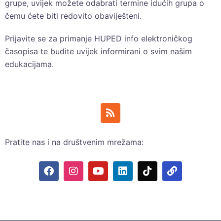
grupe, uvijek možete odabrati termine idućih grupa o
čemu ćete biti redovito obaviješteni.
Prijavite se za primanje HUPED info elektroničkog
časopisa te budite uvijek informirani o svim našim
edukacijama.
Pratite nas i na društvenim mrežama: