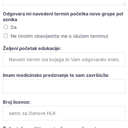
Odgovara mi navedeni termin početka nove grupe pol
aznika
Da
Ne (molim obavijestite me o idućem terminu)
Željeni početak edukacije:
Imam medicinsko predznanje te sam završio/la:
Broj licence: