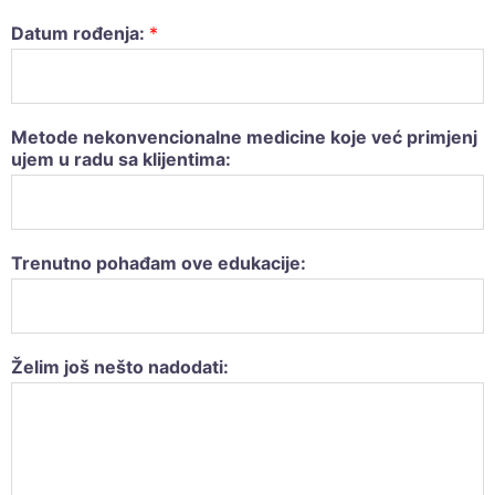
Datum rođenja:
*
Metode nekonvencionalne medicine koje već primjenj
ujem u radu sa klijentima:
Trenutno pohađam ove edukacije:
Želim još nešto nadodati: